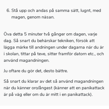
Stå upp och andas på samma sätt, lugnt, med
magen, genom näsan.
Öva detta 5 minuter två gånger om dagen, varje
dag. Så snart du behärskar tekniken, försök att
lägga märke till andningen under dagarna när du är
i skolan, tittar på teve, sitter framför datorn etc., och
använd magandningen.
Ju oftare du gör det, desto bättre.
Så snart du klarar av det så använd magandningen
när du känner oro/ångest (känner att en panikattack
är på väg eller om du är mitt i en panikattack).