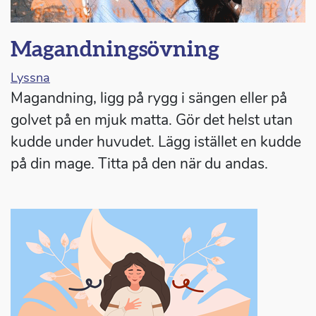
Magandningsövning
Lyssna
Magandning, ligg på rygg i sängen eller på
golvet på en mjuk matta. Gör det helst utan
kudde under huvudet. Lägg istället en kudde
på din mage. Titta på den när du andas.