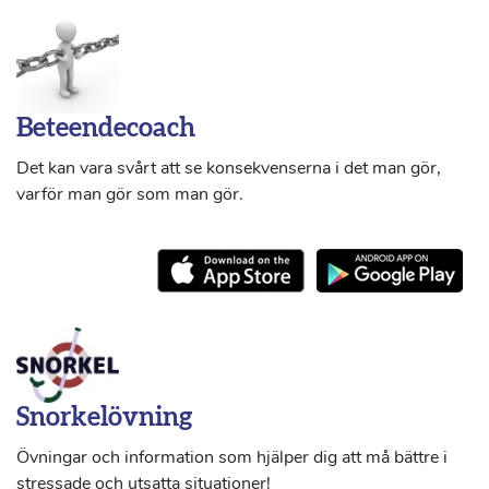
Beteendecoach
Det kan vara svårt att se konsekvenserna i det man gör,
varför man gör som man gör.
Snorkelövning
Övningar och information som hjälper dig att må bättre i
stressade och utsatta situationer!