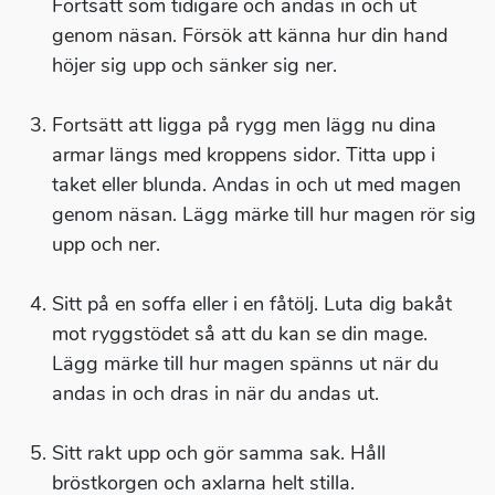
Fortsätt som tidigare och andas in och ut
genom näsan. Försök att känna hur din hand
höjer sig upp och sänker sig ner.
Fortsätt att ligga på rygg men lägg nu dina
armar längs med kroppens sidor. Titta upp i
taket eller blunda. Andas in och ut med magen
genom näsan. Lägg märke till hur magen rör sig
upp och ner.
Sitt på en soffa eller i en fåtölj. Luta dig bakåt
mot ryggstödet så att du kan se din mage.
Lägg märke till hur magen spänns ut när du
andas in och dras in när du andas ut.
Sitt rakt upp och gör samma sak. Håll
bröstkorgen och axlarna helt stilla.