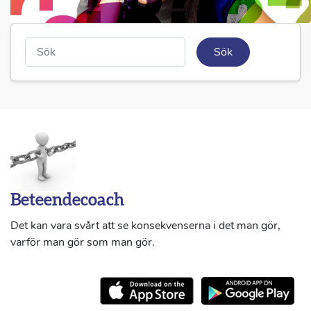
Sök
Beteendecoach
Det kan vara svårt att se konsekvenserna i det man gör,
varför man gör som man gör.