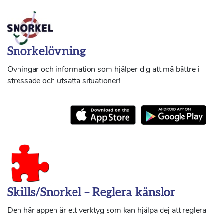
Snorkelövning
Övningar och information som hjälper dig att må bättre i
stressade och utsatta situationer!
Skills/Snorkel – Reglera känslor
Den här appen är ett verktyg som kan hjälpa dej att reglera