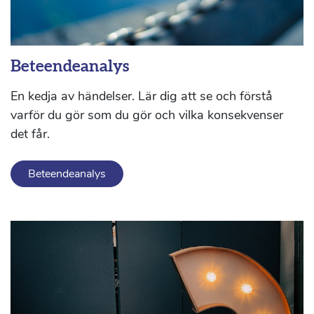
Beteendeanalys
En kedja av händelser. Lär dig att se och förstå
varför du gör som du gör och vilka konsekvenser
det får.
Beteendeanalys