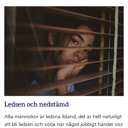
Ledsen och nedstämd
Alla människor är ledsna ibland, det är helt naturligt
att bli ledsen och sörja när något jobbigt händer oss