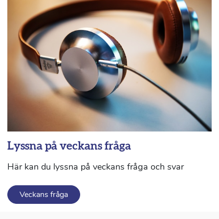
Lyssna på veckans fråga
Här kan du lyssna på veckans fråga och svar
Veckans fråga