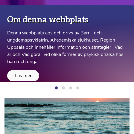
Om denna webbplats
Denna webbplats ägs och drivs av Barn- och
ungdomspsykiatrin, Akademiska sjukhuset. Region
Uppsala och innehåller information och strategier "Vad
är och Vad göra" vid olika former av psykisk ohälsa hos
barn och unga.
Läs mer