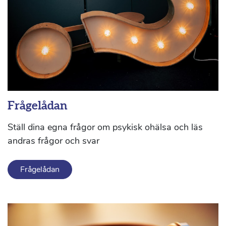
Frågelådan
Ställ dina egna frågor om psykisk ohälsa och läs
andras frågor och svar
Frågelådan