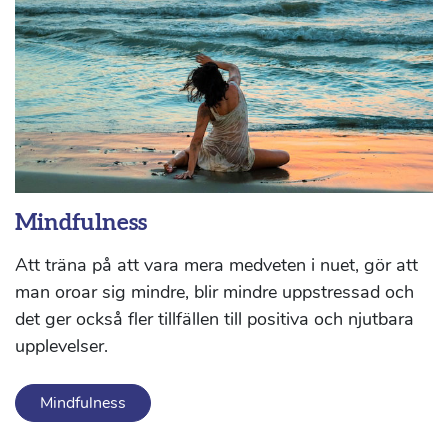
Mindfulness
Att träna på att vara mera medveten i nuet, gör att
man oroar sig mindre, blir mindre uppstressad och
det ger också fler tillfällen till positiva och njutbara
upplevelser.
Mindfulness