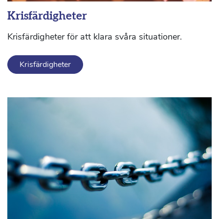
Krisfärdigheter
Krisfärdigheter för att klara svåra situationer.
Krisfärdigheter