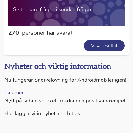
Se tidigare frågor i snorkel frågar
270
personer har svarat
Visa
resultat
Nyheter och viktig information
Nu fungerar Snorkelövning för Androidmobiler igen!
Läs mer
Nytt på sidan, snorkel i media och positiva exempel
Här lägger vi in nyheter och tips