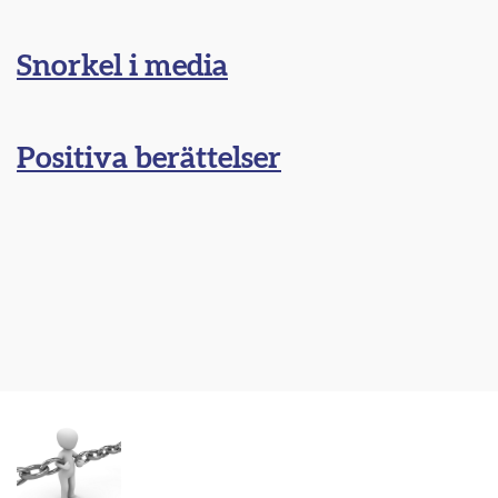
Snorkel i media
Positiva berättelser