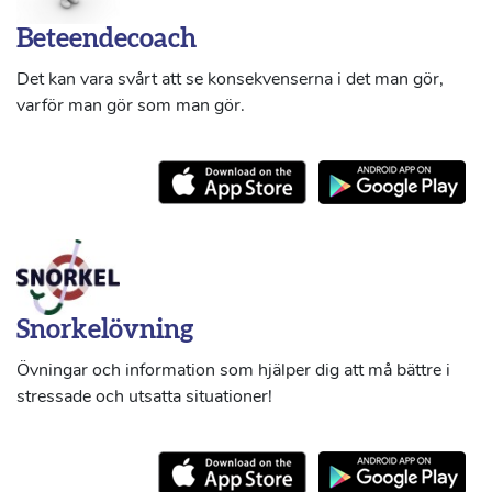
Beteendecoach
Det kan vara svårt att se konsekvenserna i det man gör,
varför man gör som man gör.
Snorkelövning
Övningar och information som hjälper dig att må bättre i
stressade och utsatta situationer!