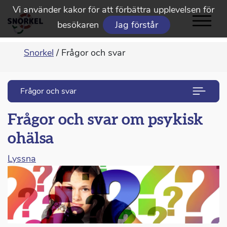
Vi använder kakor för att förbättra upplevelsen för
besökaren
Jag förstår
Snorkel
/
Frågor och svar
Frågor och svar
Frågor och svar om psykisk
ohälsa
Lyssna