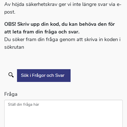
Av höjda säkerhetskrav ger vi inte längre svar via e-
post.
OBS! Skriv upp din kod, du kan behöva den för
att leta fram din fråga och svar.
Du söker fram din fråga genom att skriva in koden i
sökrutan
Fråga