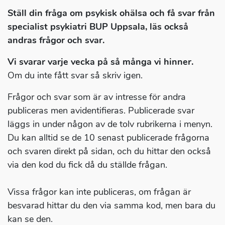
Ställ din fråga om psykisk ohälsa och få svar från
specialist psykiatri BUP Uppsala, läs också
andras frågor och svar.
Vi svarar varje vecka på så många vi hinner.
Om du inte fått svar så skriv igen.
Frågor och svar som är av intresse för andra
publiceras men avidentifieras. Publicerade svar
läggs in under någon av de tolv rubrikerna i menyn.
Du kan alltid se de 10 senast publicerade frågorna
och svaren direkt på sidan, och du hittar den också
via den kod du fick då du ställde frågan.
Vissa frågor kan inte publiceras, om frågan är
besvarad hittar du den via samma kod, men bara du
kan se den.