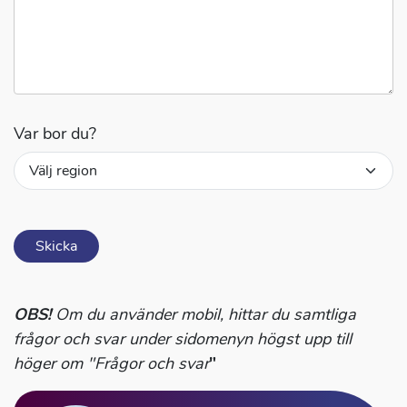
Var bor du?
Skicka
OBS!
Om du använder mobil, hittar du samtliga
frågor och svar under sidomenyn högst upp till
höger om "Frågor och svar
"