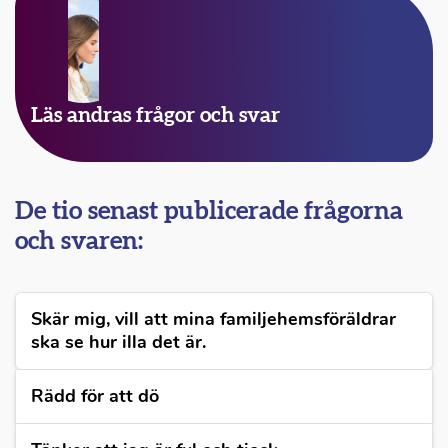
Läs andras frågor och svar
De tio senast publicerade frågorna
och svaren:
Skär mig, vill att mina familjehemsföräldrar
ska se hur illa det är.
Rädd för att dö