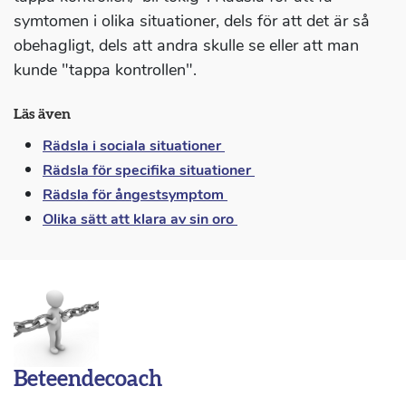
symtomen i olika situationer, dels för att det är så
obehagligt, dels att andra skulle se eller att man
kunde "tappa kontrollen".
Läs även
Rädsla i sociala situationer
Rädsla för specifika
situationer
Rädsla för ångestsymptom
Olika sätt att klara
av sin oro
Beteendecoach