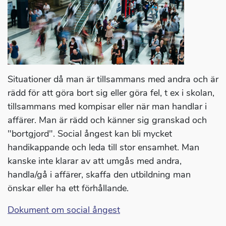
Situationer då man är tillsammans med andra och är
rädd för att göra bort sig eller göra fel, t ex i skolan,
tillsammans med kompisar eller när man handlar i
affärer. Man är rädd och känner sig granskad och
"bortgjord". Social ångest kan bli mycket
handikappande och leda till stor ensamhet. Man
kanske inte klarar av att umgås med andra,
handla/gå i affärer, skaffa den utbildning man
önskar eller ha ett förhållande.
Dokument om social ångest