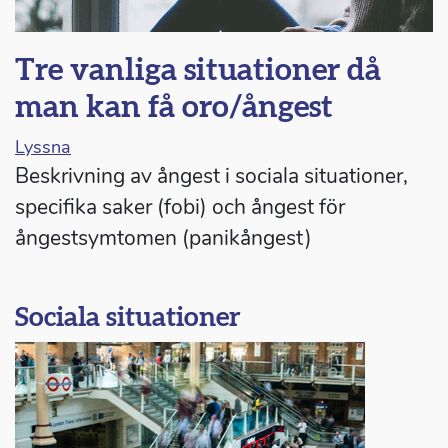
Tre vanliga situationer då
man kan få oro/ångest
Lyssna
Beskrivning av ångest i sociala situationer,
specifika saker (fobi) och ångest för
ångestsymtomen (panikångest)
Sociala situationer