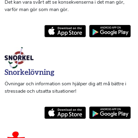
Det kan vara svårt att se konsekvenserna i det man gör,
varför man gör som man gör.
Snorkelövning
Övningar och information som hjälper dig att må bättre i
stressade och utsatta situationer!