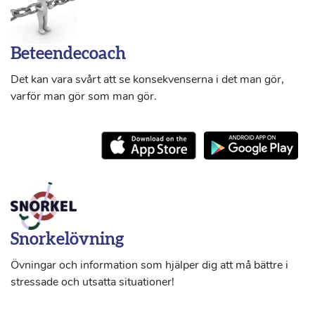
Beteendecoach
Det kan vara svårt att se konsekvenserna i det man gör,
varför man gör som man gör.
Snorkelövning
Övningar och information som hjälper dig att må bättre i
stressade och utsatta situationer!