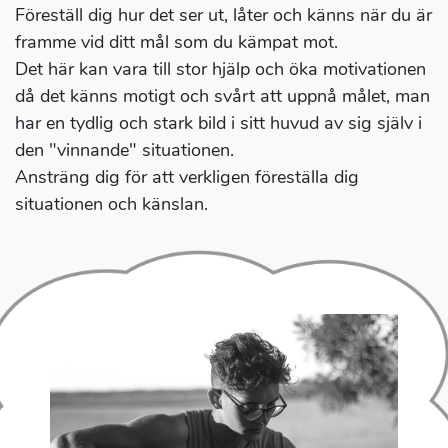
Föreställ dig hur det ser ut, låter och känns när du är
framme vid ditt mål som du kämpat mot.
Det här kan vara till stor hjälp och öka motivationen
då det känns motigt och svårt att uppnå målet, man
har en tydlig och stark bild i sitt huvud av sig själv i
den "vinnande" situationen.
Ansträng dig för att verkligen föreställa dig
situationen och känslan.