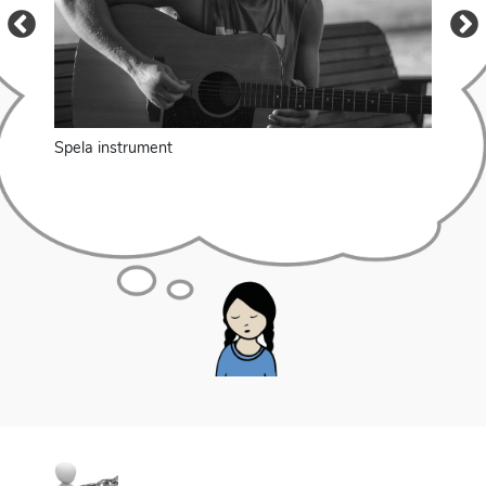
Spela instrument