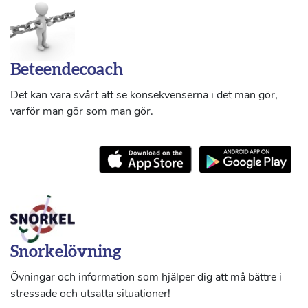
Beteendecoach
Det kan vara svårt att se konsekvenserna i det man gör,
varför man gör som man gör.
Snorkelövning
Övningar och information som hjälper dig att må bättre i
stressade och utsatta situationer!