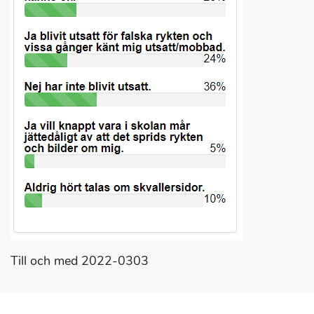
Till och med 2022-0303