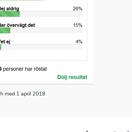
och med 1 april 2018