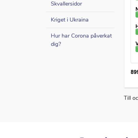
Skvallersidor
Kriget i Ukraina
Hur har Corona påverkat
dig?
Till 