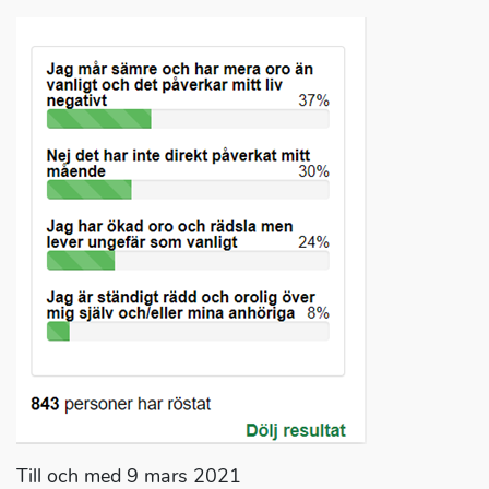
Till och med 9 mars 2021