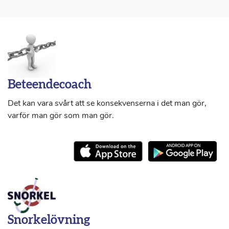
Beteendecoach
Det kan vara svårt att se konsekvenserna i det man gör,
varför man gör som man gör.
Snorkelövning