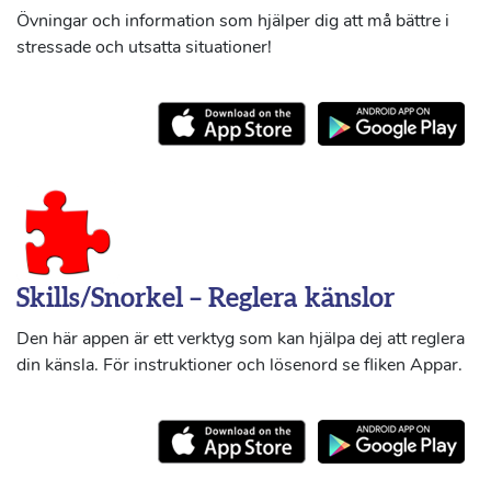
Övningar och information som hjälper dig att må bättre i
stressade och utsatta situationer!
Skills/Snorkel – Reglera känslor
Den här appen är ett verktyg som kan hjälpa dej att reglera
din känsla. För instruktioner och lösenord se fliken Appar.