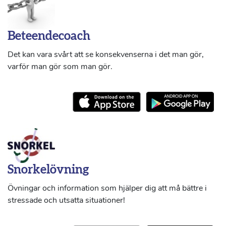
Beteendecoach
Det kan vara svårt att se konsekvenserna i det man gör,
varför man gör som man gör.
Snorkelövning
Övningar och information som hjälper dig att må bättre i
stressade och utsatta situationer!