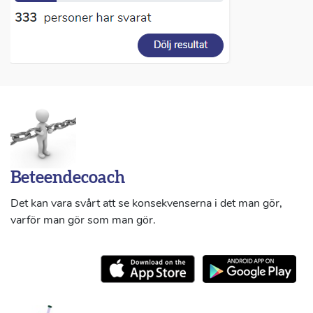
Beteendecoach
Det kan vara svårt att se konsekvenserna i det man gör,
varför man gör som man gör.