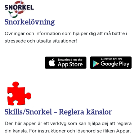
Snorkelövning
Övningar och information som hjälper dig att må bättre i
stressade och utsatta situationer!
Skills/Snorkel – Reglera känslor
Den här appen är ett verktyg som kan hjälpa dej att reglera
din känsla. För instruktioner och lösenord se fliken Appar.