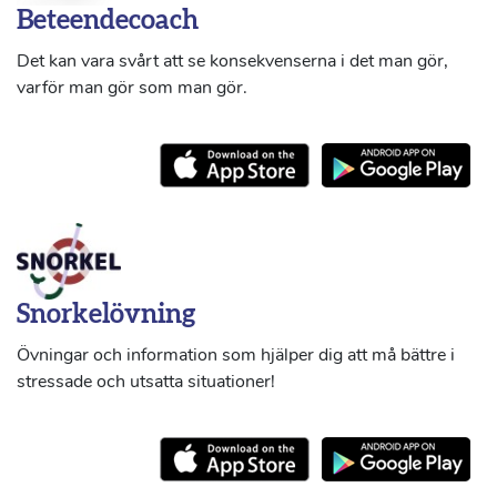
Beteendecoach
Det kan vara svårt att se konsekvenserna i det man gör,
varför man gör som man gör.
Snorkelövning
Övningar och information som hjälper dig att må bättre i
stressade och utsatta situationer!