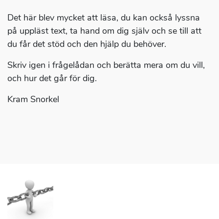
Det här blev mycket att läsa, du kan också lyssna
på uppläst text, ta hand om dig själv och se till att
du får det stöd och den hjälp du behöver.
Skriv igen i frågelådan och berätta mera om du vill,
och hur det går för dig.
Kram Snorkel