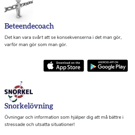
Beteendecoach
Det kan vara svårt att se konsekvenserna i det man gör,
varför man gör som man gör.
Snorkelövning
Övningar och information som hjälper dig att må bättre i
stressade och utsatta situationer!