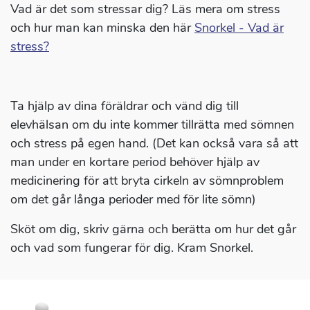
Vad är det som stressar dig? Läs mera om stress
och hur man kan minska den här
Snorkel - Vad är
stress?
Ta hjälp av dina föräldrar och vänd dig till
elevhälsan om du inte kommer tillrätta med sömnen
och stress på egen hand. (Det kan också vara så att
man under en kortare period behöver hjälp av
medicinering för att bryta cirkeln av sömnproblem
om det går långa perioder med för lite sömn)
Sköt om dig, skriv gärna och berätta om hur det går
och vad som fungerar för dig. Kram Snorkel.