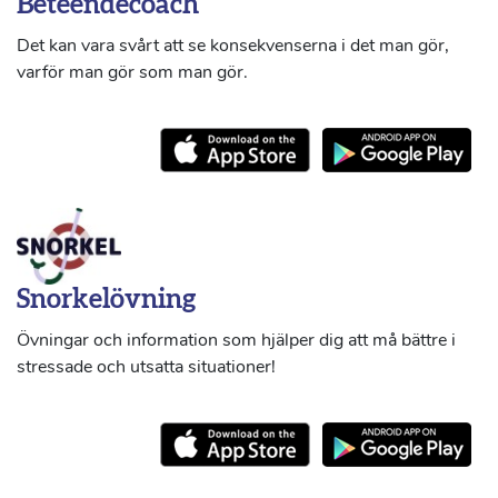
Beteendecoach
Det kan vara svårt att se konsekvenserna i det man gör,
varför man gör som man gör.
Snorkelövning
Övningar och information som hjälper dig att må bättre i
stressade och utsatta situationer!