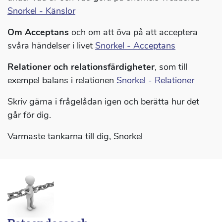
Snorkel - Känslor
Om Acceptans
och om att öva på att acceptera
svåra händelser i livet
Snorkel - Acceptans
Relationer och relationsfärdigheter
, som till
exempel balans i relationen
Snorkel - Relationer
Skriv gärna i frågelådan igen och berätta hur det
går för dig.
Varmaste tankarna till dig, Snorkel