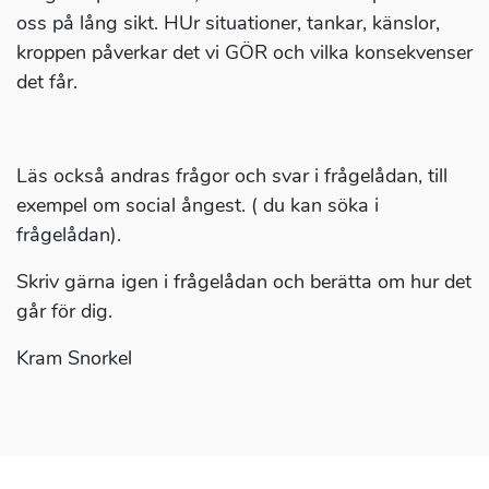
oss på lång sikt. HUr situationer, tankar, känslor,
kroppen påverkar det vi GÖR och vilka konsekvenser
det får.
Läs också andras frågor och svar i frågelådan, till
exempel om social ångest. ( du kan söka i
frågelådan).
Skriv gärna igen i frågelådan och berätta om hur det
går för dig.
Kram Snorkel