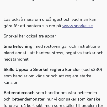
Läs också mera om oro/ångest och vad man kan
göra för att hantera sin oro på
www.snorkel.se
Snorkel har också tre appar
Snorkelövning
, med röstövningar och instruktioner
bland annat i att hantera stress, negativa tankar och
nedstämdhet.
Skills Uppsala Snorkel reglera känslor
(kod x330)
som handlar om känslor och att reglera starka
känslor.
Beteendecoach
som handlar om våra beteenden
och beteendemönster, hur vi gör saker som kanske
fungerar på kort sikt, men som ställer till problem för