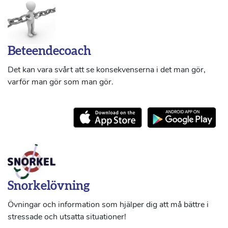
Beteendecoach
Det kan vara svårt att se konsekvenserna i det man gör,
varför man gör som man gör.
Snorkelövning
Övningar och information som hjälper dig att må bättre i
stressade och utsatta situationer!