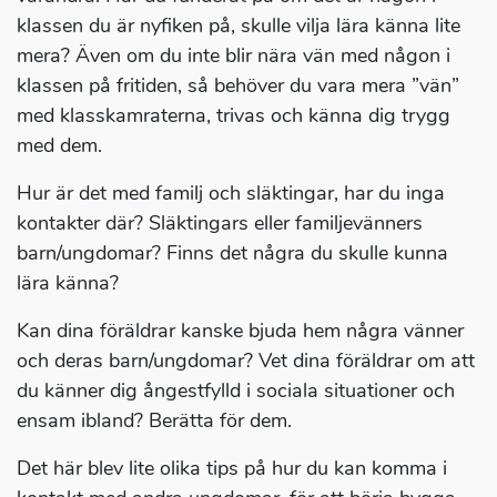
klassen du är nyfiken på, skulle vilja lära känna lite
mera? Även om du inte blir nära vän med någon i
klassen på fritiden, så behöver du vara mera ”vän”
med klasskamraterna, trivas och känna dig trygg
med dem.
Hur är det med familj och släktingar, har du inga
kontakter där? Släktingars eller familjevänners
barn/ungdomar? Finns det några du skulle kunna
lära känna?
Kan dina föräldrar kanske bjuda hem några vänner
och deras barn/ungdomar? Vet dina föräldrar om att
du känner dig ångestfylld i sociala situationer och
ensam ibland? Berätta för dem.
Det här blev lite olika tips på hur du kan komma i