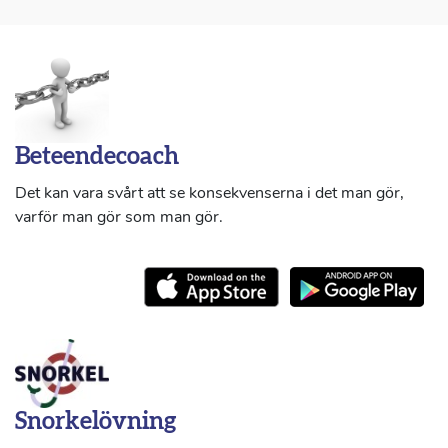
Beteendecoach
Det kan vara svårt att se konsekvenserna i det man gör,
varför man gör som man gör.
Snorkelövning