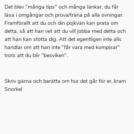
Det blev "många tips" och många länkar, du får
läsa i omgångar och prova/träna på alla övningar.
Framförallt att du och din pojkvän kan prata om
detta, så att han vet att du vill jobba med detta och
att han kan stötta dig. Att det egentligen inte alls
handlar om att han inte "får vara med kompisar"
trots att du blir "besviken".
Skriv gärna och berätta om hur det går för er, kram
Snorkel