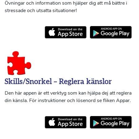
Övningar och information som hjälper dig att må bättre i
stressade och utsatta situationer!
Skills/Snorkel – Reglera känslor
Den här appen är ett verktyg som kan hjälpa dej att reglera
din känsla. För instruktioner och lösenord se fliken Appar.