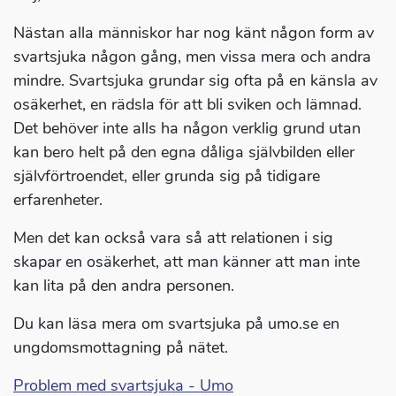
Nästan alla människor har nog känt någon form av
svartsjuka någon gång, men vissa mera och andra
mindre. Svartsjuka grundar sig ofta på en känsla av
osäkerhet, en rädsla för att bli sviken och lämnad.
Det behöver inte alls ha någon verklig grund utan
kan bero helt på den egna dåliga självbilden eller
självförtroendet, eller grunda sig på tidigare
erfarenheter.
Men det kan också vara så att relationen i sig
skapar en osäkerhet, att man känner att man inte
kan lita på den andra personen.
Du kan läsa mera om svartsjuka på umo.se en
ungdomsmottagning på nätet.
Problem med svartsjuka - Umo