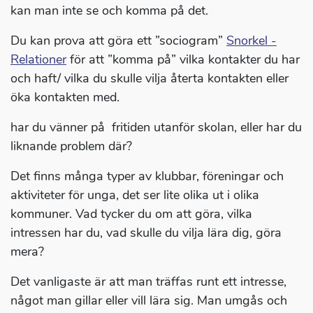
kan man inte se och komma på det.
Du kan prova att göra ett ”sociogram”
Snorkel -
Relationer
för att ”komma på” vilka kontakter du har
och haft/ vilka du skulle vilja återta kontakten eller
öka kontakten med.
har du vänner på fritiden utanför skolan, eller har du
liknande problem där?
Det finns många typer av klubbar, föreningar och
aktiviteter för unga, det ser lite olika ut i olika
kommuner. Vad tycker du om att göra, vilka
intressen har du, vad skulle du vilja lära dig, göra
mera?
Det vanligaste är att man träffas runt ett intresse,
något man gillar eller vill lära sig. Man umgås och