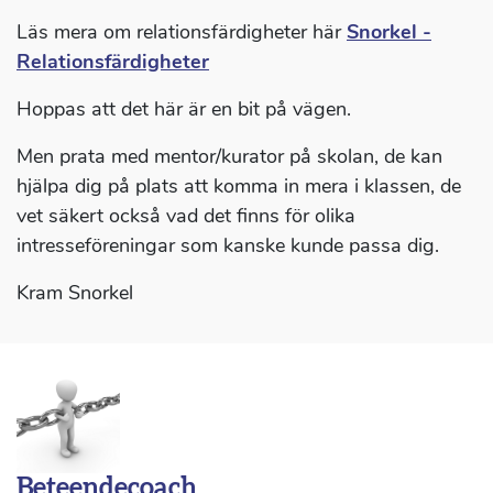
Läs mera om relationsfärdigheter här
Snorkel -
Relationsfärdigheter
Hoppas att det här är en bit på vägen.
Men prata med mentor/kurator på skolan, de kan
hjälpa dig på plats att komma in mera i klassen, de
vet säkert också vad det finns för olika
intresseföreningar som kanske kunde passa dig.
Kram Snorkel
Beteendecoach