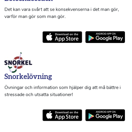
Det kan vara svårt att se konsekvenserna i det man gör,
varför man gör som man gör.
Snorkelövning
Övningar och information som hjälper dig att må bättre i
stressade och utsatta situationer!