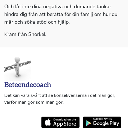
Och låt inte dina negativa och dömande tankar
hindra dig från att berätta för din familj om hur du
mår och söka stöd och hjälp.
Kram från Snorkel.
Beteendecoach
Det kan vara svårt att se konsekvenserna i det man gör,
varför man gör som man gör.