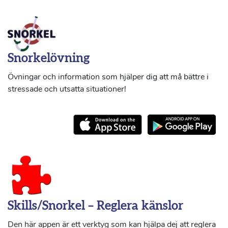
Snorkelövning
Övningar och information som hjälper dig att må bättre i
stressade och utsatta situationer!
Skills/Snorkel – Reglera känslor
Den här appen är ett verktyg som kan hjälpa dej att reglera