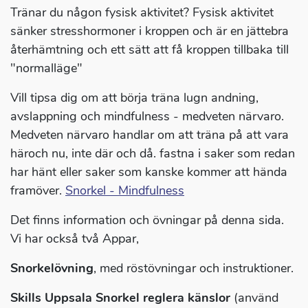
Tränar du någon fysisk aktivitet? Fysisk aktivitet
sänker stresshormoner i kroppen och är en jättebra
återhämtning och ett sätt att få kroppen tillbaka till
"normalläge"
Vill tipsa dig om att börja träna lugn andning,
avslappning och mindfulness - medveten närvaro.
Medveten närvaro handlar om att träna på att vara
häroch nu, inte där och då. fastna i saker som redan
har hänt eller saker som kanske kommer att hända
framöver.
Snorkel - Mindfulness
Det finns information och övningar på denna sida.
Vi har också två Appar,
Snorkelövning
, med röstövningar och instruktioner.
Skills Uppsala Snorkel reglera känslor
(använd