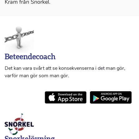
Kram från Snorkel.
Beteendecoach
Det kan vara svårt att se konsekvenserna i det man gör,
varför man gör som man gör.