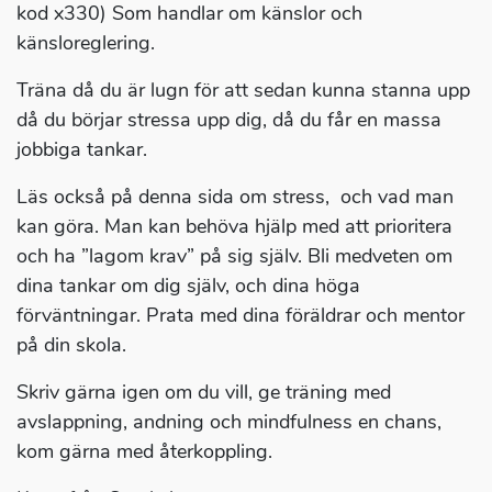
kod x330) Som handlar om känslor och
känsloreglering.
Träna då du är lugn för att sedan kunna stanna upp
då du börjar stressa upp dig, då du får en massa
jobbiga tankar.
Läs också på denna sida om stress, och vad man
kan göra. Man kan behöva hjälp med att prioritera
och ha ”lagom krav” på sig själv. Bli medveten om
dina tankar om dig själv, och dina höga
förväntningar. Prata med dina föräldrar och mentor
på din skola.
Skriv gärna igen om du vill, ge träning med
avslappning, andning och mindfulness en chans,
kom gärna med återkoppling.