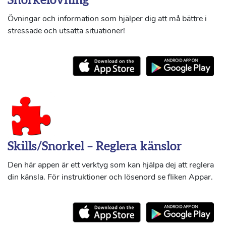
Snorkelövning
Övningar och information som hjälper dig att må bättre i
stressade och utsatta situationer!
Skills/Snorkel – Reglera känslor
Den här appen är ett verktyg som kan hjälpa dej att reglera
din känsla. För instruktioner och lösenord se fliken Appar.