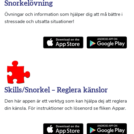
Snorkelövning
Övningar och information som hjälper dig att må bättre i
stressade och utsatta situationer!
Skills/Snorkel – Reglera känslor
Den här appen är ett verktyg som kan hjälpa dej att reglera
din känsla. För instruktioner och lösenord se fliken Appar.