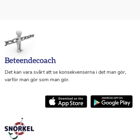
Beteendecoach
Det kan vara svårt att se konsekvenserna i det man gör,
varför man gör som man gör.