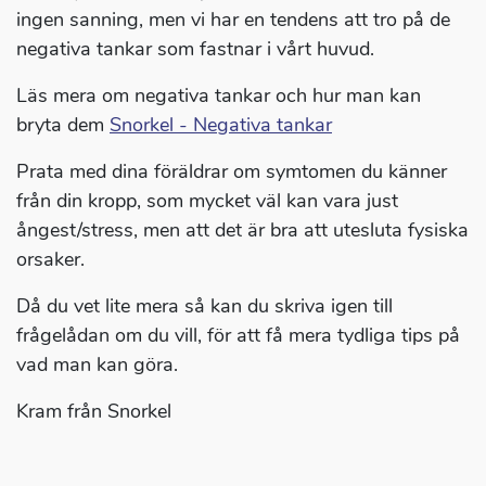
ingen sanning, men vi har en tendens att tro på de
negativa tankar som fastnar i vårt huvud.
Läs mera om negativa tankar och hur man kan
bryta dem
Snorkel - Negativa tankar
Prata med dina föräldrar om symtomen du känner
från din kropp, som mycket väl kan vara just
ångest/stress, men att det är bra att utesluta fysiska
orsaker.
Då du vet lite mera så kan du skriva igen till
frågelådan om du vill, för att få mera tydliga tips på
vad man kan göra.
Kram från Snorkel