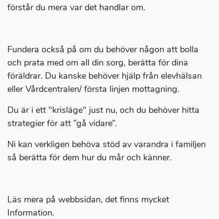
förstår du mera var det handlar om.
Fundera också på om du behöver någon att bolla
och prata med om all din sorg, berätta för dina
föräldrar. Du kanske behöver hjälp från elevhälsan
eller Vårdcentralen/ första linjen mottagning.
Du är i ett "krisläge" just nu, och du behöver hitta
strategier för att ”gå vidare”.
Ni kan verkligen behöva stöd av varandra i familjen
så berätta för dem hur du mår och känner.
Läs mera på webbsidan, det finns mycket
Information.