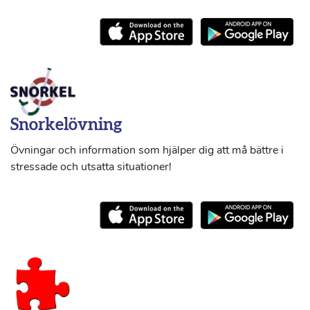
Snorkelövning
Övningar och information som hjälper dig att må bättre i
stressade och utsatta situationer!