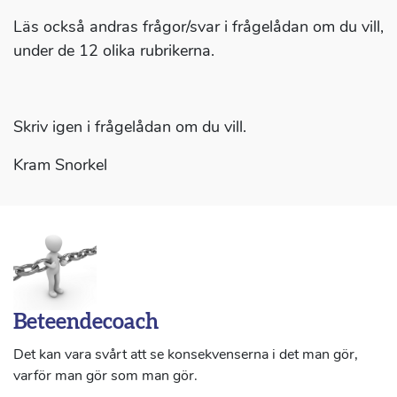
Läs också andras frågor/svar i frågelådan om du vill,
under de 12 olika rubrikerna.
Skriv igen i frågelådan om du vill.
Kram Snorkel
Beteendecoach
Det kan vara svårt att se konsekvenserna i det man gör,
varför man gör som man gör.