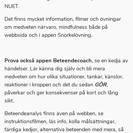
NUET.
Det finns mycket information, filmer och övningar
om medveten närvaro, mindfulness både på
webbsida och i appen Snorkelövning.
Prova också appen Beteendecoach
, se en kedja av
händelser. Lär känna dig själv och bli mera
medveten om hur olika situationer, tankar, känslor,
reaktioner i kroppen och det du sedan
GÖR
,
påverkar och ger konsekvenser på kort och lång
sikt.
Beteendeanalys finns även på webben, se
instruktionsfilmen, läs info, kolla målsättningar,
färdiga kedjor, alternativa beteenden med mera, så