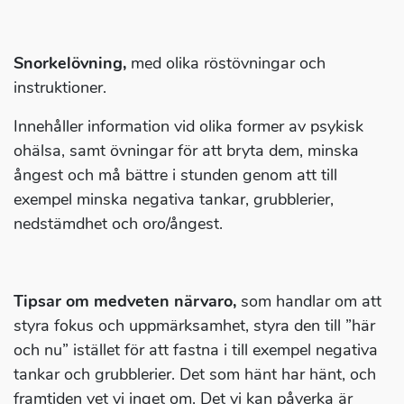
Snorkelövning,
med olika röstövningar och
instruktioner.
Innehåller information vid olika former av psykisk
ohälsa, samt övningar för att bryta dem, minska
ångest och må bättre i stunden genom att till
exempel minska negativa tankar, grubblerier,
nedstämdhet och oro/ångest.
Tipsar om medveten närvaro,
som handlar om att
styra fokus och uppmärksamhet, styra den till ”här
och nu” istället för att fastna i till exempel negativa
tankar och grubblerier. Det som hänt har hänt, och
framtiden vet vi inget om. Det vi kan påverka är