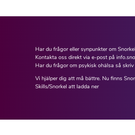
Har du frågor eller synpunkter om Snorke
Kontakta oss direkt via e-post på info.sno
Har du frågor om psykisk ohälsa så skriv 
Vi hjälper dig att må bättre. Nu finns Sno
Skills/Snorkel att ladda ner