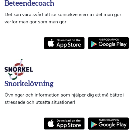
Beteendecoach
Det kan vara svårt att se konsekvenserna i det man gör,
varför man gör som man gör.
Snorkelövning
Övningar och information som hjälper dig att må bättre i
stressade och utsatta situationer!