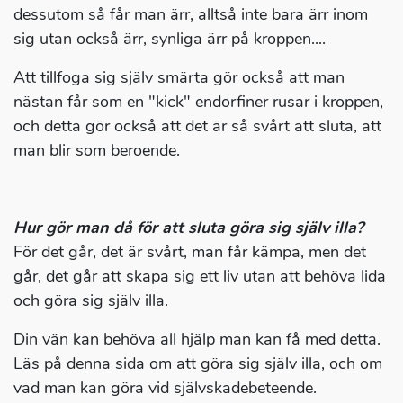
dessutom så får man ärr, alltså inte bara ärr inom
sig utan också ärr, synliga ärr på kroppen....
Att tillfoga sig själv smärta gör också att man
nästan får som en "kick" endorfiner rusar i kroppen,
och detta gör också att det är så svårt att sluta, att
man blir som beroende.
Hur gör man då för att sluta göra sig själv illa?
För det går, det är svårt, man får kämpa, men det
går, det går att skapa sig ett liv utan att behöva lida
och göra sig själv illa.
Din vän kan behöva all hjälp man kan få med detta.
Läs på denna sida om att göra sig själv illa, och om
vad man kan göra vid självskadebeteende.