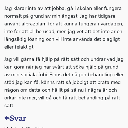
Jag klarar inte av att jobba, gå i skolan eller fungera
normalt på grund av min ångest. Jag har tidigare
använt alprazolam för att kunna fungera i vardagen,
inte för att bli berusad, men jag vet att det inte är en
långsiktig lösning och vill inte använda det olagligt
eller felaktigt.
Jag vill gärna få hjälp på rätt sätt och undrar vad jag
kan göra när jag har svårt att söka hjälp på grund
av min sociala fobi. Finns det någon behandling eller
stöd jag kan få, känns rätt så jobbigt att prata med
någon om detta och hållit på så nu i några år och
orkar inte mer, vill gå och få rätt behandling på rätt
sätt
Svar