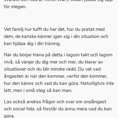
för stegen.
Vet familj hur tufft du har det, har du pratat med
dem, de kanske känner igen sig i din situation och
kan hjälpa dig i din träning.
När du börjar träna på detta i lagom takt och lagom
nivå, så vänjer du dig mer och mer, du klarar av
situationer och du blir mindre rädd. Du vet vad
ångesten är när den kommer, varför den kommer,
hur den känns och vad du kan göra. Naturligtvis inte
lätt, men i små steg så kan man.
Läs också andras frågor och svar om oro/ångest
och social fobi. så förstår du ännu mera vad du kan
göra.