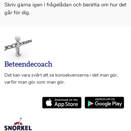
Skriv gärna igen i frågelådan och berätta om hur det
går för dig.
Beteendecoach
Det kan vara svårt att se konsekvenserna i det man gör,
varför man gör som man gör.