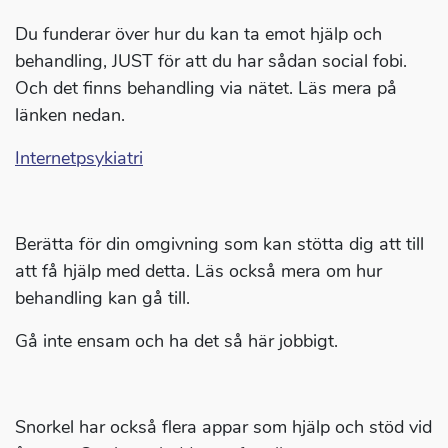
Du funderar över hur du kan ta emot hjälp och
behandling, JUST för att du har sådan social fobi.
Och det finns behandling via nätet. Läs mera på
länken nedan.
Internetpsykiatri
Berätta för din omgivning som kan stötta dig att till
att få hjälp med detta. Läs också mera om hur
behandling kan gå till.
Gå inte ensam och ha det så här jobbigt.
Snorkel har också flera appar som hjälp och stöd vid