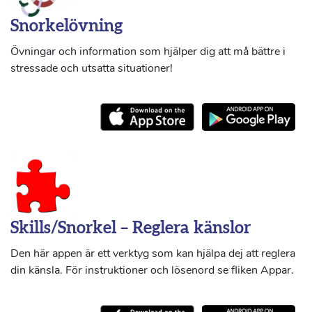
Snorkelövning
Övningar och information som hjälper dig att må bättre i
stressade och utsatta situationer!
Skills/Snorkel – Reglera känslor
Den här appen är ett verktyg som kan hjälpa dej att reglera
din känsla. För instruktioner och lösenord se fliken Appar.