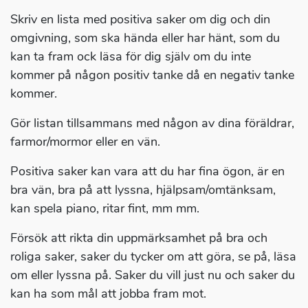
Skriv en lista med positiva saker om dig och din
omgivning, som ska hända eller har hänt, som du
kan ta fram ock läsa för dig själv om du inte
kommer på någon positiv tanke då en negativ tanke
kommer.
Gör listan tillsammans med någon av dina föräldrar,
farmor/mormor eller en vän.
Positiva saker kan vara att du har fina ögon, är en
bra vän, bra på att lyssna, hjälpsam/omtänksam,
kan spela piano, ritar fint, mm mm.
Försök att rikta din uppmärksamhet på bra och
roliga saker, saker du tycker om att göra, se på, läsa
om eller lyssna på. Saker du vill just nu och saker du
kan ha som mål att jobba fram mot.