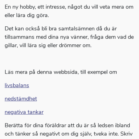
En ny hobby, ett intresse, något du vill veta mera om
eller lära dig göra.
Det kan också bli bra samtalsämnen då du är
tillsammans med dina nya vänner, fråga dem vad de
gillar, vill lära sig eller drömmer om.
Läs mera på denna webbsida, till exempel om
livsbalans
nedstämdhet
negativa tankar
Berätta för dina föräldrar att du är så ledsen ibland
och tänker så negativt om dig själv, tveka inte. Skriv