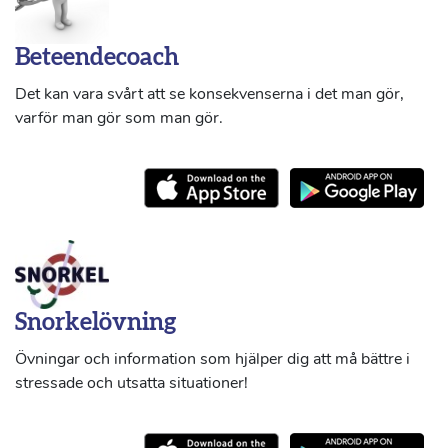
Beteendecoach
Det kan vara svårt att se konsekvenserna i det man gör,
varför man gör som man gör.
Snorkelövning
Övningar och information som hjälper dig att må bättre i
stressade och utsatta situationer!