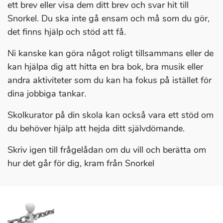
ett brev eller visa dem ditt brev och svar hit till
Snorkel. Du ska inte gå ensam och må som du gör,
det finns hjälp och stöd att få.
Ni kanske kan göra något roligt tillsammans eller de
kan hjälpa dig att hitta en bra bok, bra musik eller
andra aktiviteter som du kan ha fokus på istället för
dina jobbiga tankar.
Skolkurator på din skola kan också vara ett stöd om
du behöver hjälp att hejda ditt självdömande.
Skriv igen till frågelådan om du vill och berätta om
hur det går för dig, kram från Snorkel