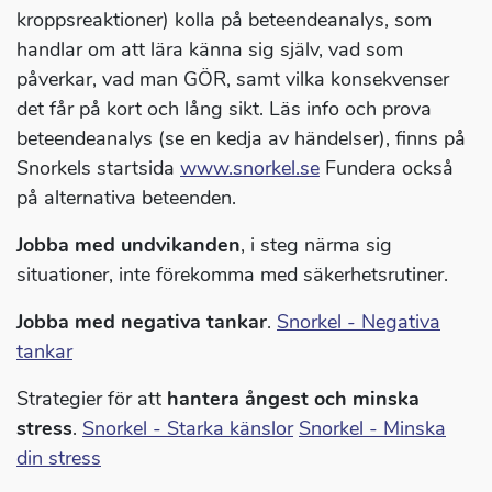
kroppsreaktioner) kolla på beteendeanalys, som
handlar om att lära känna sig själv, vad som
påverkar, vad man GÖR, samt vilka konsekvenser
det får på kort och lång sikt. Läs info och prova
beteendeanalys (se en kedja av händelser), finns på
Snorkels startsida
www.snorkel.se
Fundera också
på alternativa beteenden.
Jobba med undvikanden
, i steg närma sig
situationer, inte förekomma med säkerhetsrutiner.
Jobba med negativa tankar
.
Snorkel - Negativa
tankar
Strategier för att
hantera ångest och minska
stress
.
Snorkel - Starka känslor
Snorkel - Minska
din stress