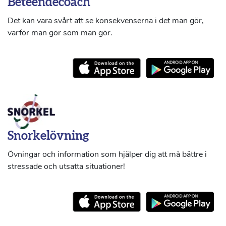
Beteendecoach
Det kan vara svårt att se konsekvenserna i det man gör,
varför man gör som man gör.
Snorkelövning
Övningar och information som hjälper dig att må bättre i
stressade och utsatta situationer!