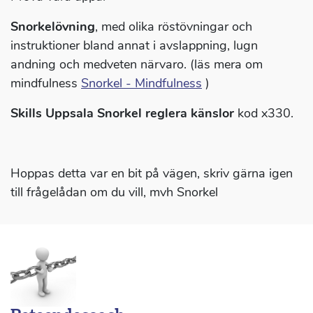
Snorkelövning
, med olika röstövningar och
instruktioner bland annat i avslappning, lugn
andning och medveten närvaro. (läs mera om
mindfulness
Snorkel - Mindfulness
)
Skills Uppsala Snorkel reglera känslor
kod x330.
Hoppas detta var en bit på vägen, skriv gärna igen
till frågelådan om du vill, mvh Snorkel