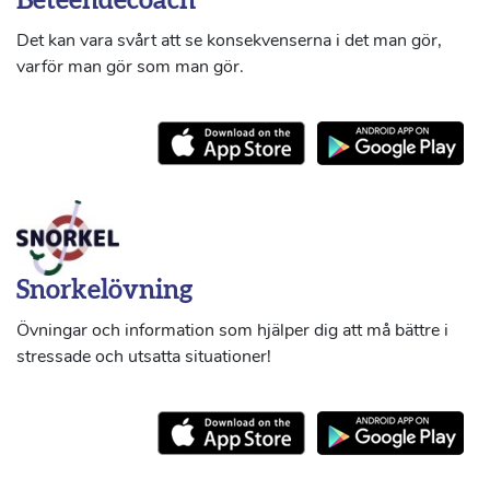
Beteendecoach
Det kan vara svårt att se konsekvenserna i det man gör,
varför man gör som man gör.
Snorkelövning
Övningar och information som hjälper dig att må bättre i
stressade och utsatta situationer!