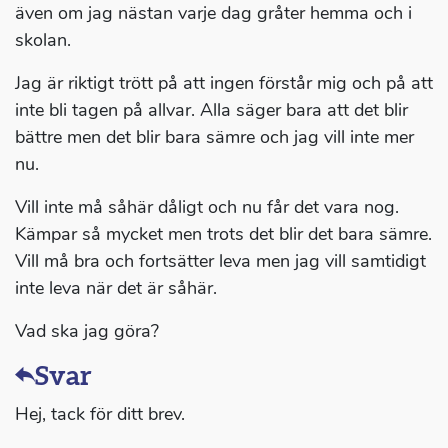
även om jag nästan varje dag gråter hemma och i
skolan.
Jag är riktigt trött på att ingen förstår mig och på att
inte bli tagen på allvar. Alla säger bara att det blir
bättre men det blir bara sämre och jag vill inte mer
nu.
Vill inte må såhär dåligt och nu får det vara nog.
Kämpar så mycket men trots det blir det bara sämre.
Vill må bra och fortsätter leva men jag vill samtidigt
inte leva när det är såhär.
Vad ska jag göra?
Svar
Hej, tack för ditt brev.