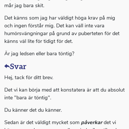
mår jag bara skit.
Det känns som jag har väldigt höga krav på mig
och ingen förstår mig. Det kan väll inte vara
humörsvängningar på grund av puberteten för det
känns väl lite för tidigt för det.
Är jag ledsen eller bara töntig?
Svar
Hej, tack för ditt brev.
Det vi kan börja med att konstatera är att du absolut
inte "bara är töntig".
Du känner det du känner.
Sedan är det väldigt mycket som
påverkar
det vi