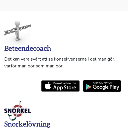
Beteendecoach
Det kan vara svårt att se konsekvenserna i det man gör,
varför man gör som man gör.
Snorkelövning