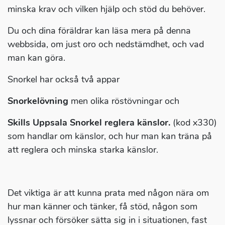
minska krav och vilken hjälp och stöd du behöver.
Du och dina föräldrar kan läsa mera på denna
webbsida, om just oro och nedstämdhet, och vad
man kan göra.
Snorkel har också två appar
Snorkelövning
men olika röstövningar och
Skills Uppsala Snorkel reglera känslor.
(kod x330)
som handlar om känslor, och hur man kan träna på
att reglera och minska starka känslor.
Det viktiga är att kunna prata med någon nära om
hur man känner och tänker, få stöd, någon som
lyssnar och försöker sätta sig in i situationen, fast