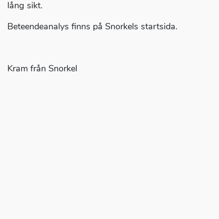
lång sikt.
Beteendeanalys finns på Snorkels startsida.
Kram från Snorkel