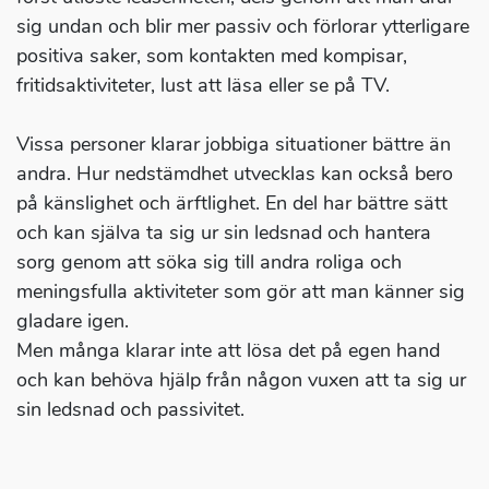
sig undan och blir mer passiv och förlorar ytterligare
positiva saker, som kontakten med kompisar,
fritidsaktiviteter, lust att läsa eller se på TV.
Vissa personer klarar jobbiga situationer bättre än
andra. Hur nedstämdhet utvecklas kan också bero
på känslighet och ärftlighet. En del har bättre sätt
och kan själva ta sig ur sin ledsnad och hantera
sorg genom att söka sig till andra roliga och
meningsfulla aktiviteter som gör att man känner sig
gladare igen.
Men många klarar inte att lösa det på egen hand
och kan behöva hjälp från någon vuxen att ta sig ur
sin ledsnad och passivitet.