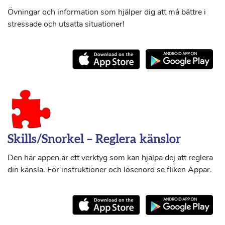
Övningar och information som hjälper dig att må bättre i
stressade och utsatta situationer!
Skills/Snorkel – Reglera känslor
Den här appen är ett verktyg som kan hjälpa dej att reglera
din känsla. För instruktioner och lösenord se fliken Appar.