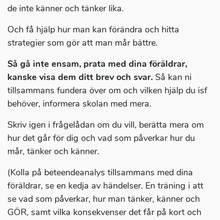
de inte känner och tänker lika.
Och få hjälp hur man kan förändra och hitta
strategier som gör att man mår bättre.
Så gå inte ensam, prata med dina föräldrar,
kanske visa dem ditt brev och svar.
Så kan ni
tillsammans fundera över om och vilken hjälp du isf
behöver, informera skolan med mera.
Skriv igen i frågelådan om du vill, berätta mera om
hur det går för dig och vad som påverkar hur du
mår, tänker och känner.
(Kolla på beteendeanalys tillsammans med dina
föräldrar, se en kedja av händelser. En träning i att
se vad som påverkar, hur man tänker, känner och
GÖR, samt vilka konsekvenser det får på kort och