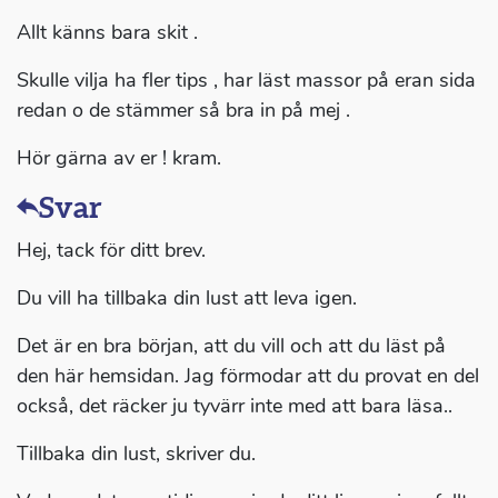
Allt känns bara skit .
Skulle vilja ha fler tips , har läst massor på eran sida
redan o de stämmer så bra in på mej .
Hör gärna av er ! kram.
Svar
Hej, tack för ditt brev.
Du vill ha tillbaka din lust att leva igen.
Det är en bra början, att du vill och att du läst på
den här hemsidan. Jag förmodar att du provat en del
också, det räcker ju tyvärr inte med att bara läsa..
Tillbaka din lust, skriver du.