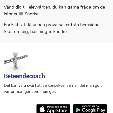
Vänd dig till elevvården, du kan gärna fråga om de
känner till Snorkel.
Fortsätt att läsa och prova saker från hemsidan!
Sköt om dig, hälsningar Snorkel.
Beteendecoach
Det kan vara svårt att se konsekvenserna i det man gör,
varför man gör som man gör.