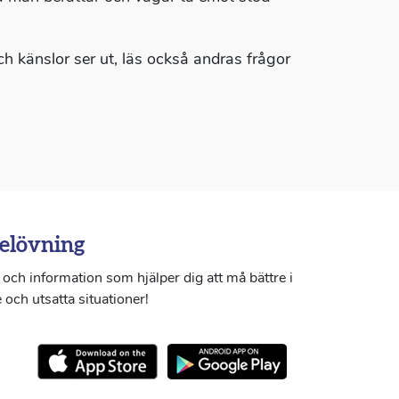
h känslor ser ut, läs också andras frågor
elövning
och information som hjälper dig att må bättre i
 och utsatta situationer!