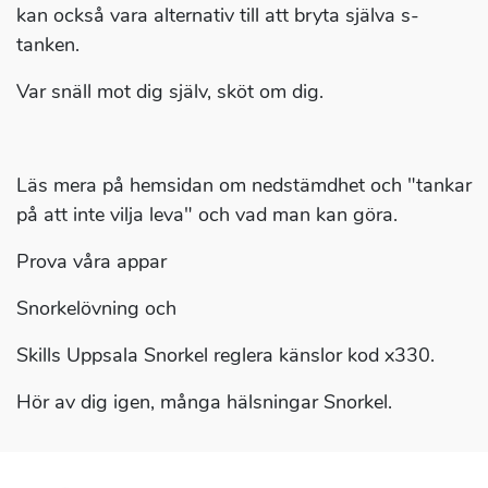
kan också vara alternativ till att bryta själva s-
tanken.
Var snäll mot dig själv, sköt om dig.
Läs mera på hemsidan om nedstämdhet och "tankar
på att inte vilja leva" och vad man kan göra.
Prova våra appar
Snorkelövning och
Skills Uppsala Snorkel reglera känslor kod x330.
Hör av dig igen, många hälsningar Snorkel.