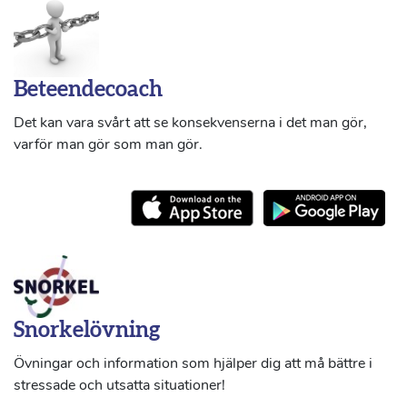
Beteendecoach
Det kan vara svårt att se konsekvenserna i det man gör,
varför man gör som man gör.
Snorkelövning
Övningar och information som hjälper dig att må bättre i
stressade och utsatta situationer!