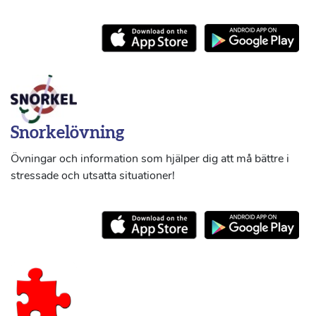
Snorkelövning
Övningar och information som hjälper dig att må bättre i
stressade och utsatta situationer!