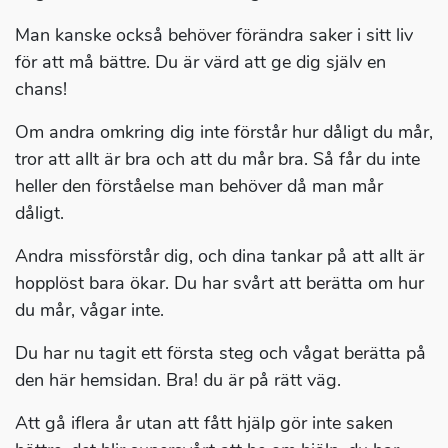
Man kanske också behöver förändra saker i sitt liv
för att må bättre. Du är värd att ge dig själv en
chans!
Om andra omkring dig inte förstår hur dåligt du mår,
tror att allt är bra och att du mår bra. Så får du inte
heller den förståelse man behöver då man mår
dåligt.
Andra missförstår dig, och dina tankar på att allt är
hopplöst bara ökar. Du har svårt att berätta om hur
du mår, vågar inte.
Du har nu tagit ett första steg och vågat berätta på
den här hemsidan. Bra! du är på rätt väg.
Att gå iflera år utan att fått hjälp gör inte saken