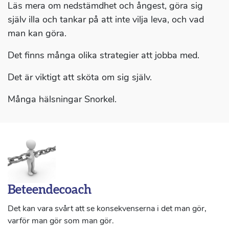
Läs mera om nedstämdhet och ångest, göra sig
själv illa och tankar på att inte vilja leva, och vad
man kan göra.
Det finns många olika strategier att jobba med.
Det är viktigt att sköta om sig själv.
Många hälsningar Snorkel.
Beteendecoach
Det kan vara svårt att se konsekvenserna i det man gör,
varför man gör som man gör.