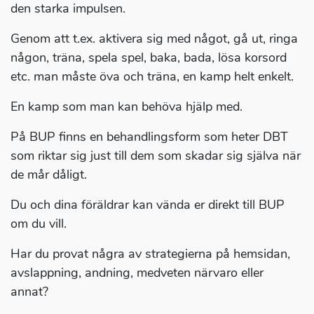
den starka impulsen.
Genom att t.ex. aktivera sig med något, gå ut, ringa
någon, träna, spela spel, baka, bada, lösa korsord
etc. man måste öva och träna, en kamp helt enkelt.
En kamp som man kan behöva hjälp med.
På BUP finns en behandlingsform som heter DBT
som riktar sig just till dem som skadar sig själva när
de mår dåligt.
Du och dina föräldrar kan vända er direkt till BUP
om du vill.
Har du provat några av strategierna på hemsidan,
avslappning, andning, medveten närvaro eller
annat?