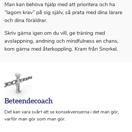
Man kan behöva hjälp med att prioritera och ha
”lagom krav” på sig själv, så prata med dina lärare
och dina föräldrar.
Skriv gärna igen om du vill, ge träning med
avslappning, andning och mindfulness en chans,
kom gärna med återkoppling. Kram från Snorkel.
Beteendecoach
Det kan vara svårt att se konsekvenserna i det man gör,
varför man gör som man gör.