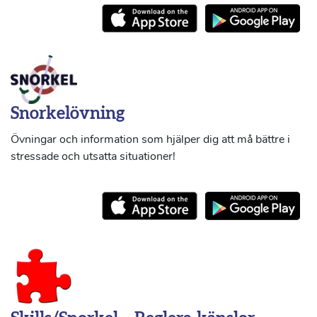
Snorkelövning
Övningar och information som hjälper dig att må bättre i
stressade och utsatta situationer!