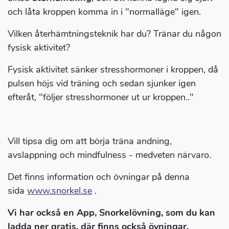
och låta kroppen komma in i "normalläge" igen.
Vilken återhämtningsteknik har du? Tränar du någon
fysisk aktivitet?
Fysisk aktivitet sänker stresshormoner i kroppen, då
pulsen höjs vid träning och sedan sjunker igen
efteråt, "följer stresshormoner ut ur kroppen.."
Vill tipsa dig om att börja träna andning,
avslappning och mindfulness - medveten närvaro.
Det finns information och övningar på denna
sida
www.snorkel.se
.
Vi har också en App, Snorkelövning, som du kan
ladda ner gratis, där finns också övningar.