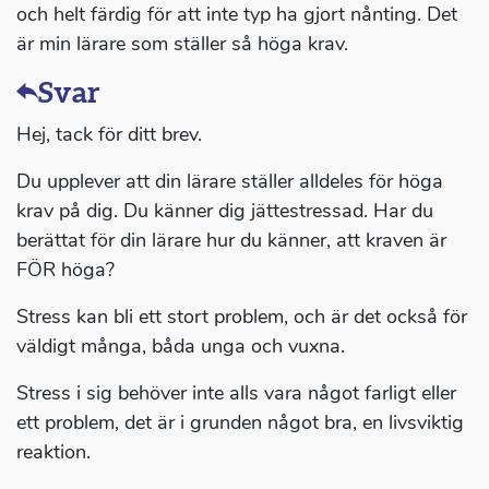
och helt färdig för att inte typ ha gjort nånting. Det
är min lärare som ställer så höga krav.
Svar
Hej, tack för ditt brev.
Du upplever att din lärare ställer alldeles för höga
krav på dig. Du känner dig jättestressad. Har du
berättat för din lärare hur du känner, att kraven är
FÖR höga?
Stress kan bli ett stort problem, och är det också för
väldigt många, båda unga och vuxna.
Stress i sig behöver inte alls vara något farligt eller
ett problem, det är i grunden något bra, en livsviktig
reaktion.