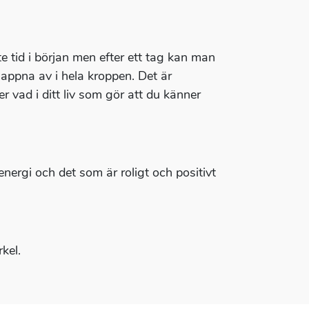
e tid i början men efter ett tag kan man
appna av i hela kroppen. Det är
er vad i ditt liv som gör att du känner
energi och det som är roligt och positivt
kel.