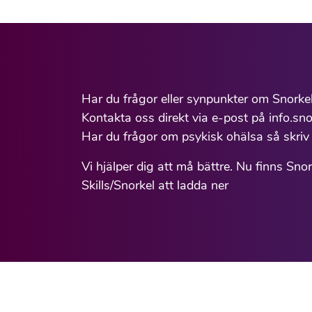
Har du frågor eller synpunkter om Snorke
Kontakta oss direkt via e-post på info.sno
Har du frågor om psykisk ohälsa så skriv 
Vi hjälper dig att må bättre. Nu finns Sno
Skills/Snorkel att ladda ner