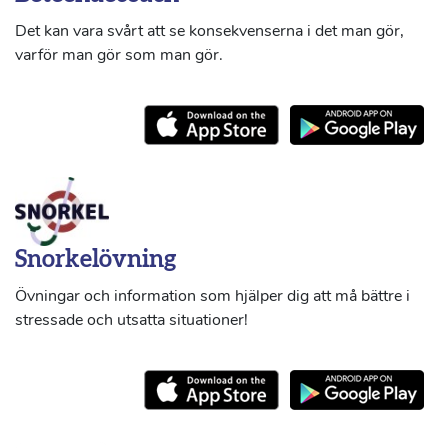
Det kan vara svårt att se konsekvenserna i det man gör,
varför man gör som man gör.
Snorkelövning
Övningar och information som hjälper dig att må bättre i
stressade och utsatta situationer!