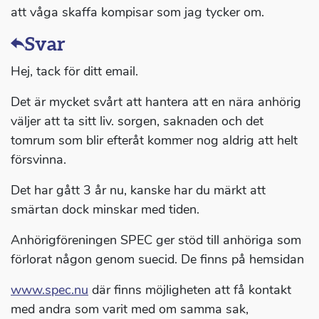
att våga skaffa kompisar som jag tycker om.
Svar
Hej, tack för ditt email.
Det är mycket svårt att hantera att en nära anhörig
väljer att ta sitt liv. sorgen, saknaden och det
tomrum som blir efteråt kommer nog aldrig att helt
försvinna.
Det har gått 3 år nu, kanske har du märkt att
smärtan dock minskar med tiden.
Anhörigföreningen SPEC ger stöd till anhöriga som
förlorat någon genom suecid. De finns på hemsidan
www.spec.nu
där finns möjligheten att få kontakt
med andra som varit med om samma sak,