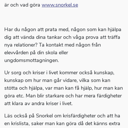
är och vad göra
www.snorkel.se
Har du någon att prata med, någon som kan hjälpa
dig att vända dina tankar och våga prova att träffa
nya relationer? Ta kontakt med någon från
elevvården på din skola eller
ungdomsmottagningen.
Ur sorg och kriser i livet kommer också kunskap,
kunskap om hur man går vidare, vilka som kan
stötta och hjälpa, var man kan få hjälp, hur man kan
göra etc. Man blir starkare och har mera färdigheter
att klara av andra kriser i livet.
Läs också på Snorkel om krisfärdigheter och att ha
en krislista, saker man kan göra då det känns extra