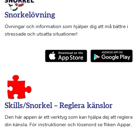
Snorkelövning
Övningar och information som hjälper dig att må bättre i
stressade och utsatta situationer!
Skills/Snorkel – Reglera känslor
Den här appen är ett verktyg som kan hjälpa dej att reglera
din känsla. För instruktioner och lösenord se fliken Appar.