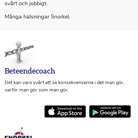
svårt och jobbigt.
Många hälsningar Snorkel.
Beteendecoach
Det kan vara svårt att se konsekvenserna i det man gör,
varför man gör som man gör.