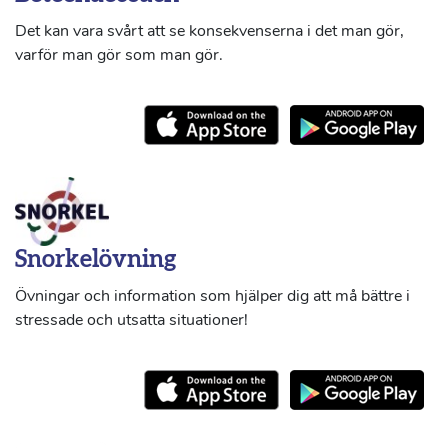
Det kan vara svårt att se konsekvenserna i det man gör,
varför man gör som man gör.
Snorkelövning
Övningar och information som hjälper dig att må bättre i
stressade och utsatta situationer!