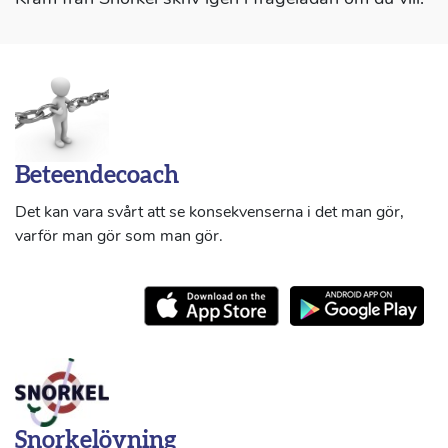
Beteendecoach
Det kan vara svårt att se konsekvenserna i det man gör,
varför man gör som man gör.
Snorkelövning