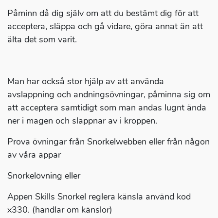
Påminn då dig själv om att du bestämt dig för att
acceptera, släppa och gå vidare, göra annat än att
älta det som varit.
Man har också stor hjälp av att använda
avslappning och andningsövningar, påminna sig om
att acceptera samtidigt som man andas lugnt ända
ner i magen och slappnar av i kroppen.
Prova övningar från Snorkelwebben eller från någon
av våra appar
Snorkelövning eller
Appen Skills Snorkel reglera känsla använd kod
x330. (handlar om känslor)