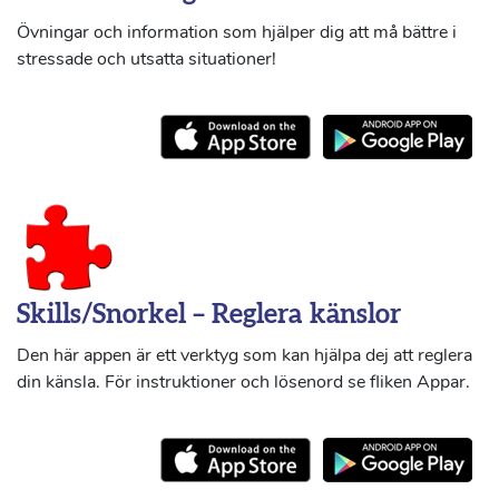
Övningar och information som hjälper dig att må bättre i
stressade och utsatta situationer!
Skills/Snorkel – Reglera känslor
Den här appen är ett verktyg som kan hjälpa dej att reglera
din känsla. För instruktioner och lösenord se fliken Appar.