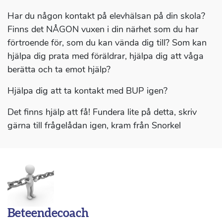
Har du någon kontakt på elevhälsan på din skola?
Finns det NÅGON vuxen i din närhet som du har
förtroende för, som du kan vända dig till? Som kan
hjälpa dig prata med föräldrar, hjälpa dig att våga
berätta och ta emot hjälp?
Hjälpa dig att ta kontakt med BUP igen?
Det finns hjälp att få! Fundera lite på detta, skriv
gärna till frågelådan igen, kram från Snorkel
Beteendecoach