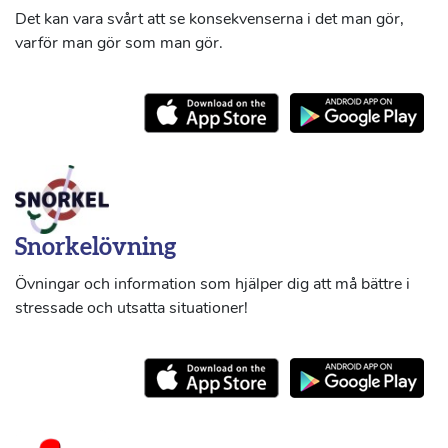
Det kan vara svårt att se konsekvenserna i det man gör,
varför man gör som man gör.
Snorkelövning
Övningar och information som hjälper dig att må bättre i
stressade och utsatta situationer!