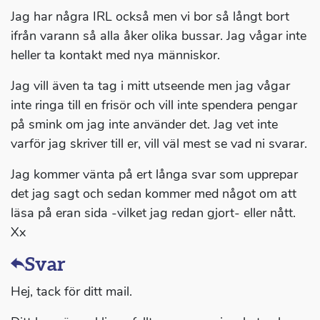
Jag har några IRL också men vi bor så långt bort
ifrån varann så alla åker olika bussar. Jag vågar inte
heller ta kontakt med nya människor.
Jag vill även ta tag i mitt utseende men jag vågar
inte ringa till en frisör och vill inte spendera pengar
på smink om jag inte använder det. Jag vet inte
varför jag skriver till er, vill väl mest se vad ni svarar.
Jag kommer vänta på ert långa svar som upprepar
det jag sagt och sedan kommer med något om att
läsa på eran sida -vilket jag redan gjort- eller nått.
Xx
Svar
Hej, tack för ditt mail.