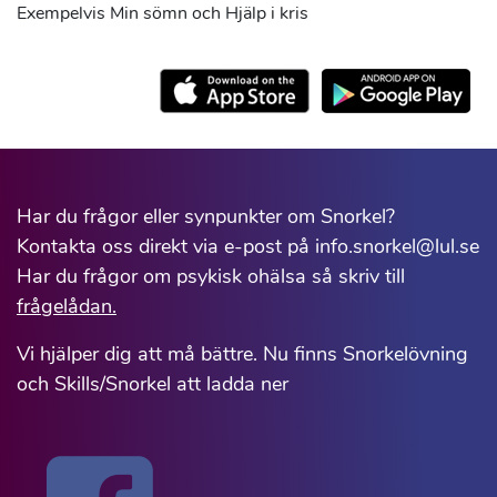
Exempelvis Min sömn och Hjälp i kris
Har du frågor eller synpunkter om Snorkel?
Kontakta oss direkt via e-post på info.snorkel@lul.se
Har du frågor om psykisk ohälsa så skriv till
frågelådan.
Vi hjälper dig att må bättre. Nu finns Snorkelövning
och Skills/Snorkel att ladda ner