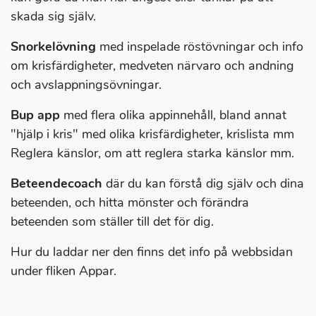
skada sig själv.
Snorkelövning
med inspelade röstövningar och info
om krisfärdigheter, medveten närvaro och andning
och avslappningsövningar.
Bup app
med flera olika appinnehåll, bland annat
"hjälp i kris" med olika krisfärdigheter, krislista mm
Reglera känslor, om att reglera starka känslor mm.
Beteendecoach
där du kan förstå dig själv och dina
beteenden, och hitta mönster och förändra
beteenden som ställer till det för dig.
Hur du laddar ner den finns det info på webbsidan
under fliken Appar.