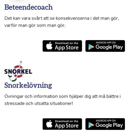
Beteendecoach
Det kan vara svårt att se konsekvenserna i det man gör,
varför man gör som man gör.
Snorkelövning
Övningar och information som hjälper dig att må bättre i
stressade och utsatta situationer!