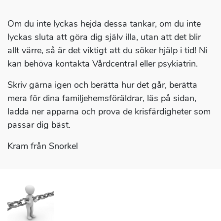
Om du inte lyckas hejda dessa tankar, om du inte
lyckas sluta att göra dig själv illa, utan att det blir
allt värre, så är det viktigt att du söker hjälp i tid! Ni
kan behöva kontakta Vårdcentral eller psykiatrin.
Skriv gärna igen och berätta hur det går, berätta
mera för dina familjehemsföräldrar, läs på sidan,
ladda ner apparna och prova de krisfärdigheter som
passar dig bäst.
Kram från Snorkel