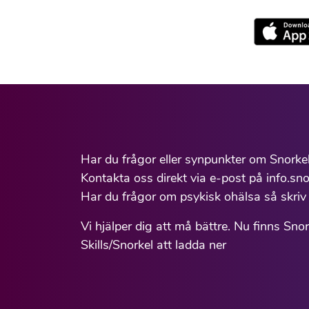
Har du frågor eller synpunkter om Snorke
Kontakta oss direkt via e-post på info.sno
Har du frågor om psykisk ohälsa så skriv 
Vi hjälper dig att må bättre. Nu finns Sno
Skills/Snorkel att ladda ner