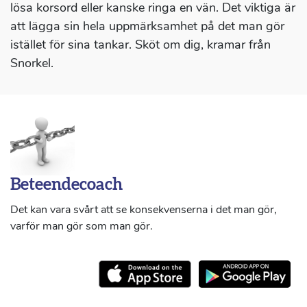
lösa korsord eller kanske ringa en vän. Det viktiga är
att lägga sin hela uppmärksamhet på det man gör
istället för sina tankar. Sköt om dig, kramar från
Snorkel.
Beteendecoach
Det kan vara svårt att se konsekvenserna i det man gör,
varför man gör som man gör.