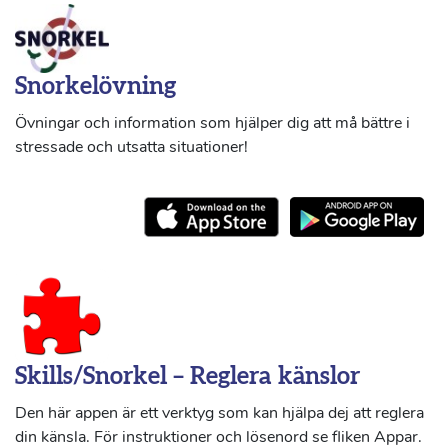
Snorkelövning
Övningar och information som hjälper dig att må bättre i
stressade och utsatta situationer!
Skills/Snorkel – Reglera känslor
Den här appen är ett verktyg som kan hjälpa dej att reglera
din känsla. För instruktioner och lösenord se fliken Appar.