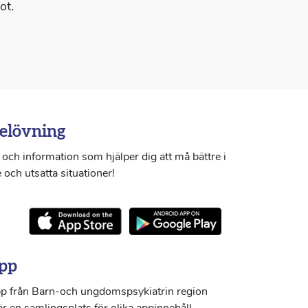
ot.
elövning
och information som hjälper dig att må bättre i
 och utsatta situationer!
pp
p från Barn-och ungdomspsykiatrin region