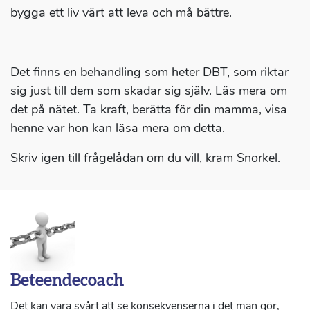
bygga ett liv värt att leva och må bättre.
Det finns en behandling som heter DBT, som riktar
sig just till dem som skadar sig själv. Läs mera om
det på nätet. Ta kraft, berätta för din mamma, visa
henne var hon kan läsa mera om detta.
Skriv igen till frågelådan om du vill, kram Snorkel.
Beteendecoach
Det kan vara svårt att se konsekvenserna i det man gör,