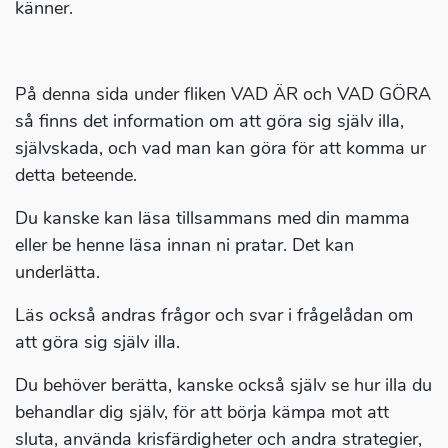
känner.
På denna sida under fliken VAD ÄR och VAD GÖRA
så finns det information om att göra sig själv illa,
självskada, och vad man kan göra för att komma ur
detta beteende.
Du kanske kan läsa tillsammans med din mamma
eller be henne läsa innan ni pratar. Det kan
underlätta.
Läs också andras frågor och svar i frågelådan om
att göra sig själv illa.
Du behöver berätta, kanske också själv se hur illa du
behandlar dig själv, för att börja kämpa mot att
sluta, använda krisfärdigheter och andra strategier,