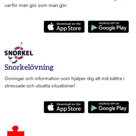
varför man gör som man gör.
Snorkelövning
Övningar och information som hjälper dig att må bättre i
stressade och utsatta situationer!