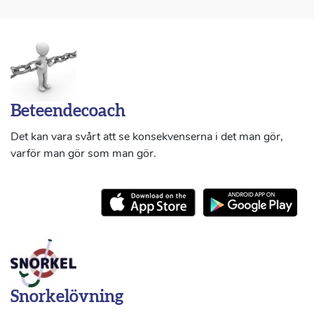
Beteendecoach
Det kan vara svårt att se konsekvenserna i det man gör,
varför man gör som man gör.
Snorkelövning