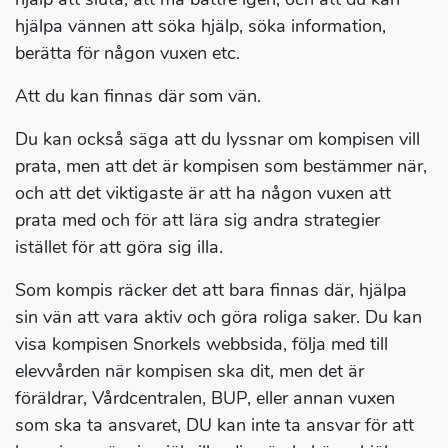
hjälpa vännen att söka hjälp, söka information,
berätta för någon vuxen etc.
Att du kan finnas där som vän.
Du kan också säga att du lyssnar om kompisen vill
prata, men att det är kompisen som bestämmer när,
och att det viktigaste är att ha någon vuxen att
prata med och för att lära sig andra strategier
istället för att göra sig illa.
Som kompis räcker det att bara finnas där, hjälpa
sin vän att vara aktiv och göra roliga saker. Du kan
visa kompisen Snorkels webbsida, följa med till
elevvården när kompisen ska dit, men det är
föräldrar, Vårdcentralen, BUP, eller annan vuxen
som ska ta ansvaret, DU kan inte ta ansvar för att