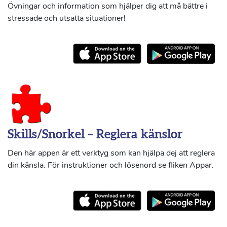
Övningar och information som hjälper dig att må bättre i
stressade och utsatta situationer!
Skills/Snorkel – Reglera känslor
Den här appen är ett verktyg som kan hjälpa dej att reglera
din känsla. För instruktioner och lösenord se fliken Appar.