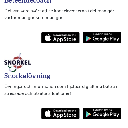
Beteendecoach
Det kan vara svårt att se konsekvenserna i det man gör,
varför man gör som man gör.
Snorkelövning
Övningar och information som hjälper dig att må bättre i
stressade och utsatta situationer!