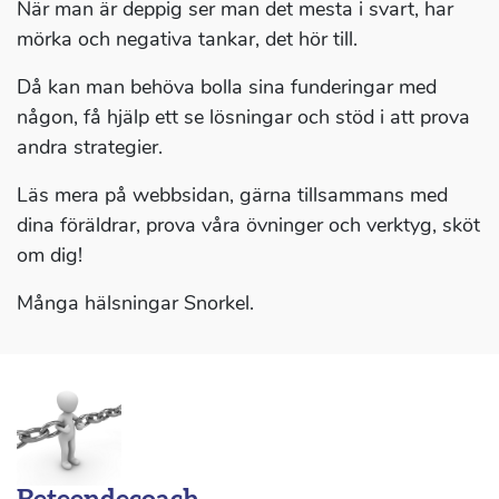
När man är deppig ser man det mesta i svart, har
mörka och negativa tankar, det hör till.
Då kan man behöva bolla sina funderingar med
någon, få hjälp ett se lösningar och stöd i att prova
andra strategier.
Läs mera på webbsidan, gärna tillsammans med
dina föräldrar, prova våra övninger och verktyg, sköt
om dig!
Många hälsningar Snorkel.