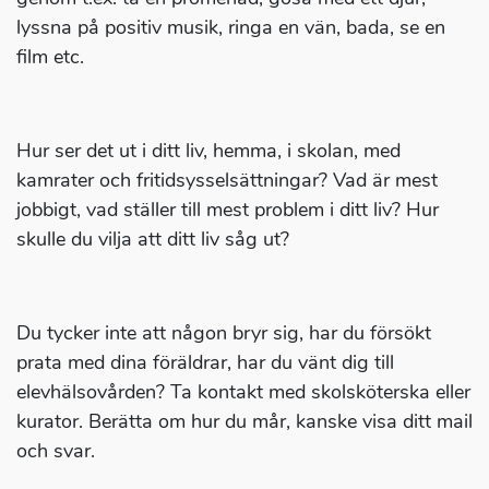
lyssna på positiv musik, ringa en vän, bada, se en
film etc.
Hur ser det ut i ditt liv, hemma, i skolan, med
kamrater och fritidsysselsättningar? Vad är mest
jobbigt, vad ställer till mest problem i ditt liv? Hur
skulle du vilja att ditt liv såg ut?
Du tycker inte att någon bryr sig, har du försökt
prata med dina föräldrar, har du vänt dig till
elevhälsovården? Ta kontakt med skolsköterska eller
kurator. Berätta om hur du mår, kanske visa ditt mail
och svar.