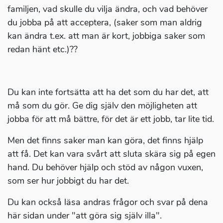
familjen, vad skulle du vilja ändra, och vad behöver
du jobba på att acceptera, (saker som man aldrig
kan ändra t.ex. att man är kort, jobbiga saker som
redan hänt etc.)??
Du kan inte fortsätta att ha det som du har det, att
må som du gör. Ge dig själv den möjligheten att
jobba för att må bättre, för det är ett jobb, tar lite tid.
Men det finns saker man kan göra, det finns hjälp
att få. Det kan vara svårt att sluta skära sig på egen
hand. Du behöver hjälp och stöd av någon vuxen,
som ser hur jobbigt du har det.
Du kan också läsa andras frågor och svar på dena
här sidan under "att göra sig själv illa".