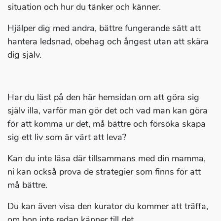
situation och hur du tänker och känner.
Hjälper dig med andra, bättre fungerande sätt att
hantera ledsnad, obehag och ångest utan att skära
dig själv.
Har du läst på den här hemsidan om att göra sig
själv illa, varför man gör det och vad man kan göra
för att komma ur det, må bättre och försöka skapa
sig ett liv som är värt att leva?
Kan du inte läsa där tillsammans med din mamma,
ni kan också prova de strategier som finns för att
må bättre.
Du kan även visa den kurator du kommer att träffa,
om hon inte redan känner till det.