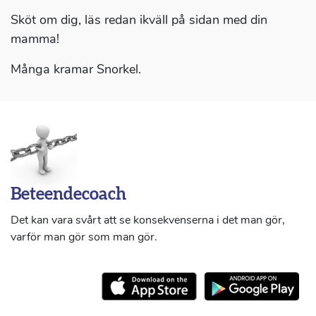
Sköt om dig, läs redan ikväll på sidan med din
mamma!
Många kramar Snorkel.
Beteendecoach
Det kan vara svårt att se konsekvenserna i det man gör,
varför man gör som man gör.