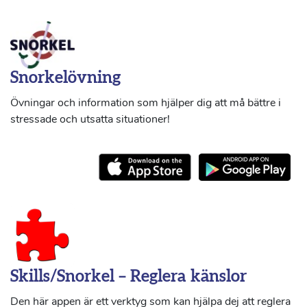
Snorkelövning
Övningar och information som hjälper dig att må bättre i
stressade och utsatta situationer!
Skills/Snorkel – Reglera känslor
Den här appen är ett verktyg som kan hjälpa dej att reglera