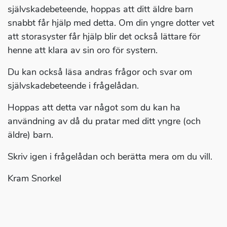
självskadebeteende, hoppas att ditt äldre barn
snabbt får hjälp med detta. Om din yngre dotter vet
att storasyster får hjälp blir det också lättare för
henne att klara av sin oro för systern.
Du kan också läsa andras frågor och svar om
självskadebeteende i frågelådan.
Hoppas att detta var något som du kan ha
användning av då du pratar med ditt yngre (och
äldre) barn.
Skriv igen i frågelådan och berätta mera om du vill.
Kram Snorkel