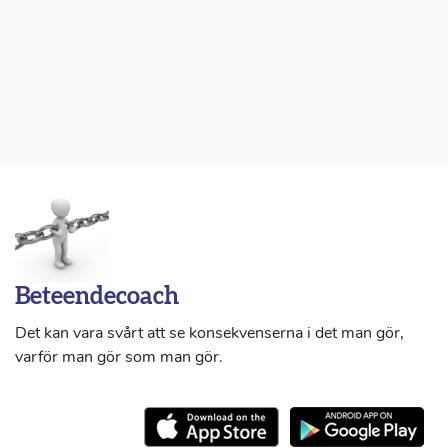
Beteendecoach
Det kan vara svårt att se konsekvenserna i det man gör,
varför man gör som man gör.