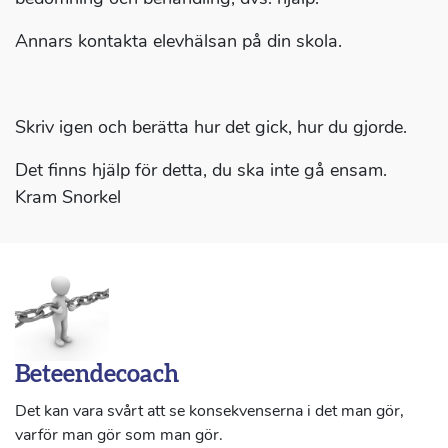
Annars kontakta elevhälsan på din skola.
Skriv igen och berätta hur det gick, hur du gjorde.
Det finns hjälp för detta, du ska inte gå ensam.
Kram Snorkel
Beteendecoach
Det kan vara svårt att se konsekvenserna i det man gör,
varför man gör som man gör.