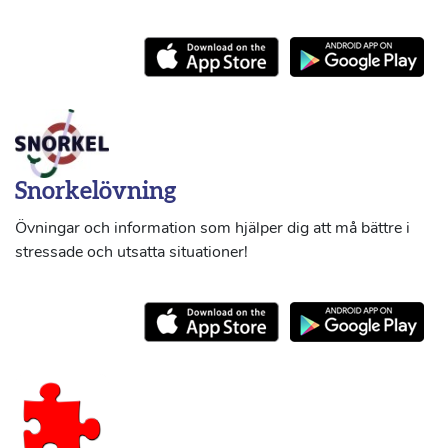
Snorkelövning
Övningar och information som hjälper dig att må bättre i
stressade och utsatta situationer!