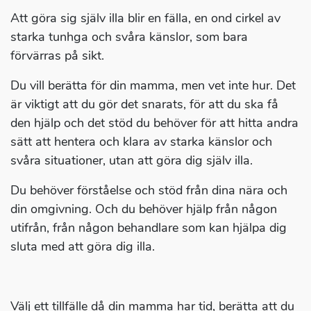
Att göra sig själv illa blir en fälla, en ond cirkel av
starka tunhga och svåra känslor, som bara
förvärras på sikt.
Du vill berätta för din mamma, men vet inte hur. Det
är viktigt att du gör det snarats, för att du ska få
den hjälp och det stöd du behöver för att hitta andra
sätt att hentera och klara av starka känslor och
svåra situationer, utan att göra dig själv illa.
Du behöver förståelse och stöd från dina nära och
din omgivning. Och du behöver hjälp från någon
utifrån, från någon behandlare som kan hjälpa dig
sluta med att göra dig illa.
Välj ett tillfälle då din mamma har tid, berätta att du